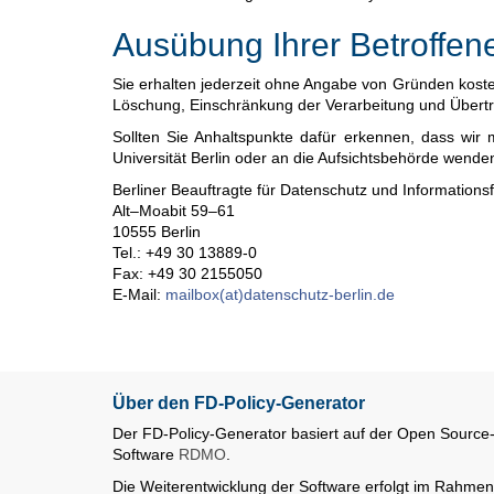
Ausübung Ihrer Betroffen
Sie erhalten jederzeit ohne Angabe von Gründen koste
Löschung, Einschränkung der Verarbeitung und Übertra
Sollten Sie Anhaltspunkte dafür erkennen, dass wir
Universität Berlin oder an die Aufsichtsbehörde wende
Berliner Beauftragte für Datenschutz und Informationsf
Alt–Moabit 59–61
10555 Berlin
Tel.: +49 30 13889-0
Fax: +49 30 2155050
E-Mail:
mailbox(at)datenschutz-berlin.de
Über den FD-Policy-Generator
Der FD-Policy-Generator basiert auf der Open Source
Software
RDMO
.
Die Weiterentwicklung der Software erfolgt im Rahmen